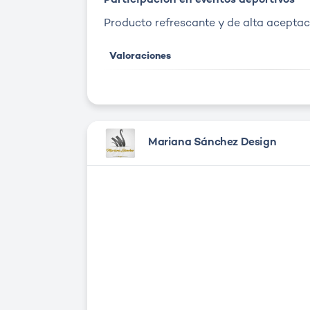
Participación en eventos deportivos
Producto refrescante y de alta aceptac
Valoraciones
Mariana Sánchez Design