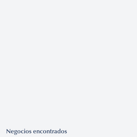
Negocios encontrados