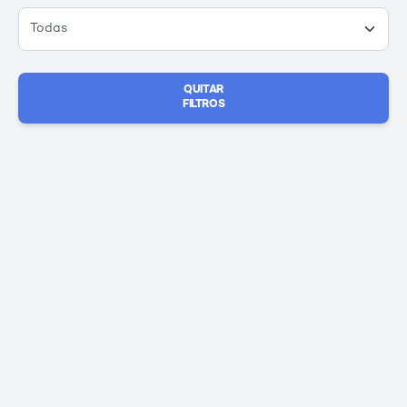
QUITAR
FILTROS