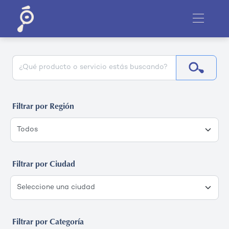
Filtrar por Región
Filtrar por Ciudad
Filtrar por Categoría