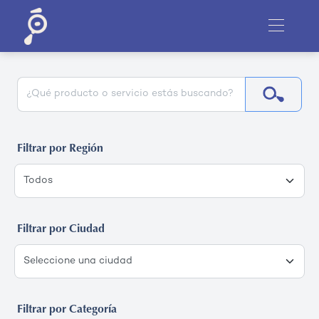
Filtrar por Región
Filtrar por Ciudad
Filtrar por Categoría