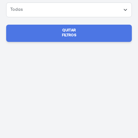
QUITAR
FILTROS