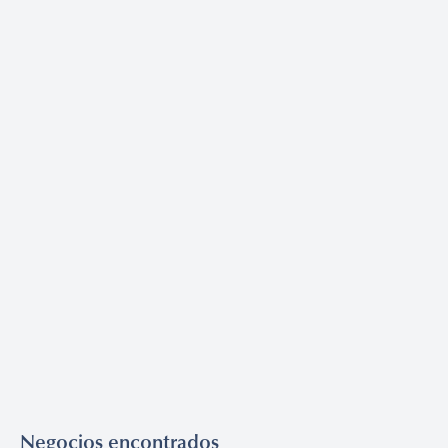
Negocios encontrados