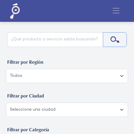
Filtrar por Región
Filtrar por Ciudad
Filtrar por Categoría