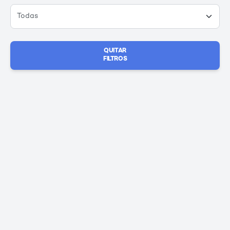
QUITAR
FILTROS