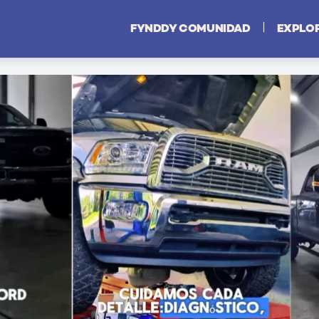
|
FYNDDY COMUNIDAD
EXPLO