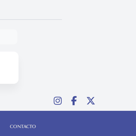
CONTACTO