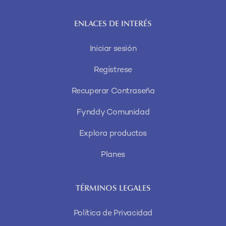
ENLACES DE INTERÉS
Iniciar sesión
Regístrese
Recuperar Contraseña
Fynddy Comunidad
Explora productos
Planes
TÉRMINOS LEGALES
Política de Privacidad