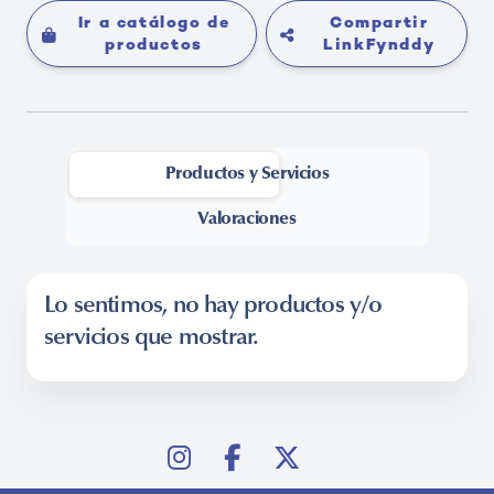
Ir a catálogo de
Compartir
productos
LinkFynddy
Productos y Servicios
-
Valoraciones
Lo sentimos, no hay productos y/o
servicios que mostrar.