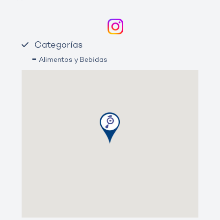
Categorías
-
Alimentos y Bebidas