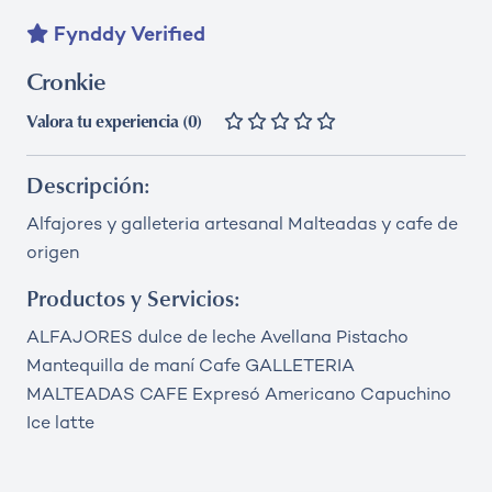
Fynddy Verified
Cronkie
Valora tu experiencia (0)
Descripción:
Alfajores y galleteria artesanal Malteadas y cafe de
origen
Productos y Servicios:
ALFAJORES dulce de leche Avellana Pistacho
Mantequilla de maní Cafe GALLETERIA
MALTEADAS CAFE Expresó Americano Capuchino
Ice latte