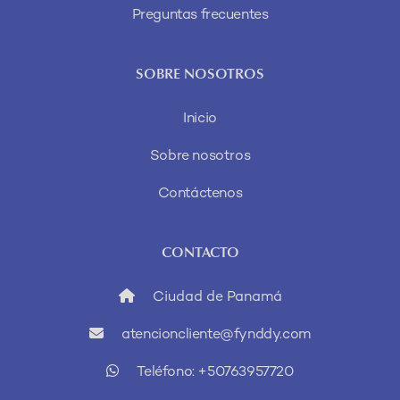
Preguntas frecuentes
SOBRE NOSOTROS
Inicio
Sobre nosotros
Contáctenos
CONTACTO
Ciudad de Panamá
atencioncliente@fynddy.com
Teléfono: +50763957720