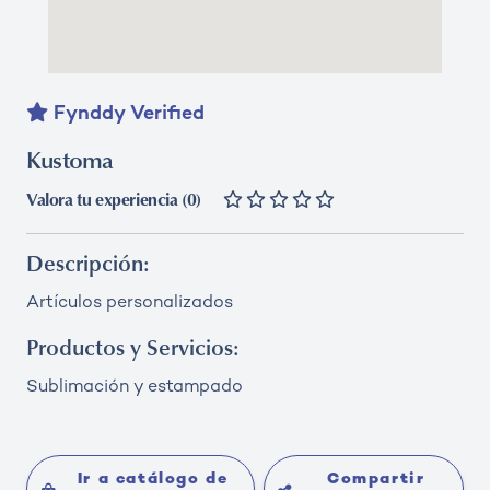
Fynddy Verified
Kustoma
Valora tu experiencia (0)
Descripción:
Artículos personalizados
Productos y Servicios:
Sublimación y estampado
Ir a catálogo de
Compartir