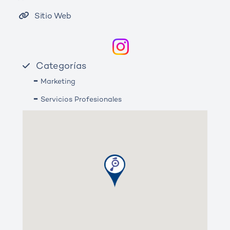
Sitio Web
Categorías
-
Marketing
-
Servicios Profesionales