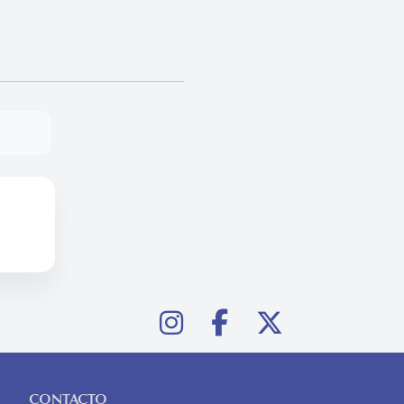
CONTACTO