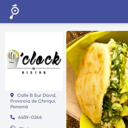
Calle B Sur David,
Provincia de Chiriquí,
Panamá
6459-0266