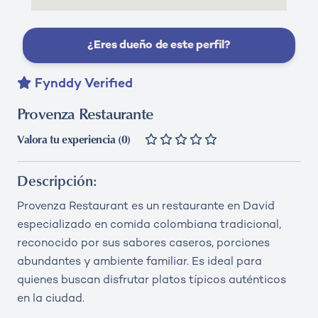
¿Eres dueño de este perfil?
Fynddy Verified
Provenza Restaurante
Valora tu experiencia (0)
Descripción:
Provenza Restaurant es un restaurante en David
especializado en comida colombiana tradicional,
reconocido por sus sabores caseros, porciones
abundantes y ambiente familiar. Es ideal para
quienes buscan disfrutar platos típicos auténticos
en la ciudad.