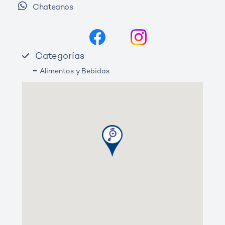
Chateanos
Categorías
-
Alimentos y Bebidas