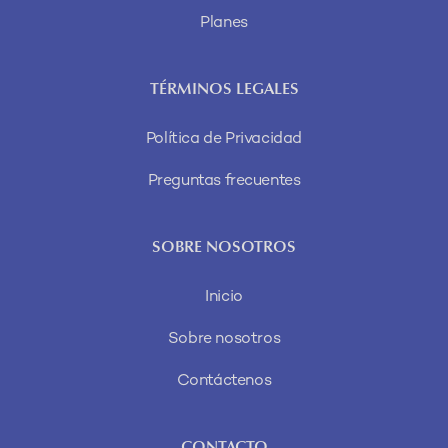
Planes
TÉRMINOS LEGALES
Política de Privacidad
Preguntas frecuentes
SOBRE NOSOTROS
Inicio
Sobre nosotros
Contáctenos